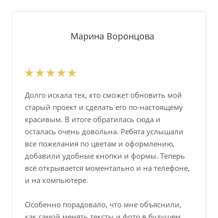
Марина Воронцова
Долго искала тех, кто сможет обновить мой
старый проект и сделать его по-настоящему
красивым. В итоге обратилась сюда и
осталась очень довольна. Ребята услышали
все пожелания по цветам и оформлению,
добавили удобные кнопки и формы. Теперь
всё открывается моментально и на телефоне,
и на компьютере.
Особенно порадовало, что мне объяснили,
как самой менять тексты и фото в будущем.