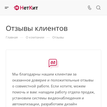
Отзывы клиентов
—
—
Главная
О компании
Отзывы
Мы благодарны нашим клиентам за
оказанное доверие и положительные отзывы
о совместной работе. Если хотите, можем
помочь и вам: наладим работу отдела продаж,
установим системы видеонаблюдения и
автоматизации, разработаем дизайн