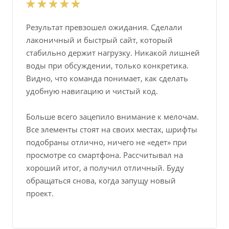
Результат превзошел ожидания. Сделали
лаконичный и быстрый сайт, который
стабильно держит нагрузку. Никакой лишней
воды при обсуждении, только конкретика.
Видно, что команда понимает, как сделать
удобную навигацию и чистый код.
Больше всего зацепило внимание к мелочам.
Все элементы стоят на своих местах, шрифты
подобраны отлично, ничего не «едет» при
просмотре со смартфона. Рассчитывал на
хороший итог, а получил отличный. Буду
обращаться снова, когда запущу новый
проект.