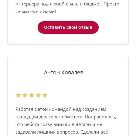
интерьера под любой стиль и бюджет. Просто
свяжитесь с нами!
Оставить свой отзыв
Антон Ковалев
Работал с этой командой над созданием
площадки для своего бизнеса. Понравилось,
что ребята сразу вникли в детали и не
задавали лишних вопросов. Сделали всё