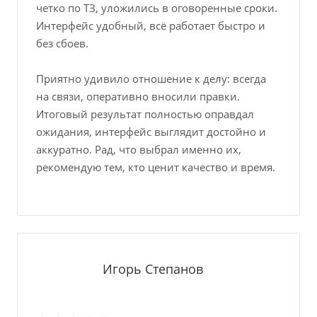
четко по ТЗ, уложились в оговоренные сроки.
Интерфейс удобный, всё работает быстро и
без сбоев.
Приятно удивило отношение к делу: всегда
на связи, оперативно вносили правки.
Итоговый результат полностью оправдал
ожидания, интерфейс выглядит достойно и
аккуратно. Рад, что выбрал именно их,
рекомендую тем, кто ценит качество и время.
Игорь Степанов