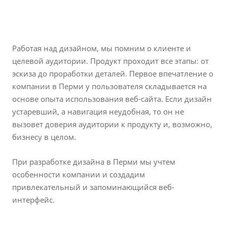
Работая над дизайном, мы помним о клиенте и
целевой аудитории. Продукт проходит все этапы: от
эскиза до проработки деталей. Первое впечатление о
компании в Перми у пользователя складывается на
основе опыта использования веб-сайта. Если дизайн
устаревший, а навигация неудобная, то он не
вызовет доверия аудитории к продукту и, возможно,
бизнесу в целом.
При разработке дизайна в Перми мы учтем
особенности компании и создадим
привлекательный и запоминающийся веб-
интерфейс.