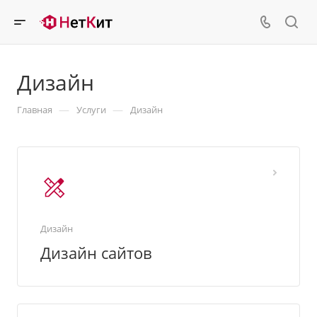
Дизайн
—
—
Главная
Услуги
Дизайн
Дизайн
Дизайн сайтов