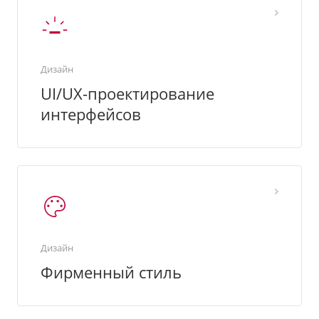
Дизайн
UI/UX-проектирование
интерфейсов
Дизайн
Фирменный стиль