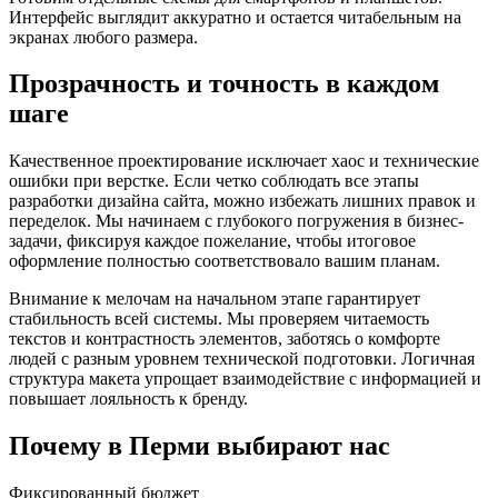
Интерфейс выглядит аккуратно и остается читабельным на
экранах любого размера.
Прозрачность и точность в каждом
шаге
Качественное проектирование исключает хаос и технические
ошибки при верстке. Если четко соблюдать все этапы
разработки дизайна сайта, можно избежать лишних правок и
переделок. Мы начинаем с глубокого погружения в бизнес-
задачи, фиксируя каждое пожелание, чтобы итоговое
оформление полностью соответствовало вашим планам.
Внимание к мелочам на начальном этапе гарантирует
стабильность всей системы. Мы проверяем читаемость
текстов и контрастность элементов, заботясь о комфорте
людей с разным уровнем технической подготовки. Логичная
структура макета упрощает взаимодействие с информацией и
повышает лояльность к бренду.
Почему в Перми выбирают нас
Фиксированный бюджет