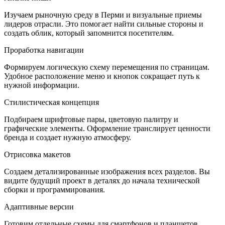
Изучаем рыночную среду в Перми и визуальные приемы
лидеров отрасли. Это помогает найти сильные стороны и
создать облик, который запомнится посетителям.
Проработка навигации
Формируем логическую схему перемещения по страницам.
Удобное расположение меню и кнопок сокращает путь к
нужной информации.
Стилистическая концепция
Подбираем шрифтовые пары, цветовую палитру и
графические элементы. Оформление транслирует ценности
бренда и создает нужную атмосферу.
Отрисовка макетов
Создаем детализированные изображения всех разделов. Вы
видите будущий проект в деталях до начала технической
сборки и программирования.
Адаптивные версии
Готовим отдельные схемы для смартфонов и планшетов.