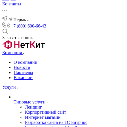
Контакты
Пермь
+7 (800) 600-66-43
Заказать звонок
Компания
О компании
Новости
Партнеры
Вакансии
Услуги
Типовые услуги
Лендинг
Корпоративный сайт
Интернет-магазин
Разработка сайта на 1С Битрикс