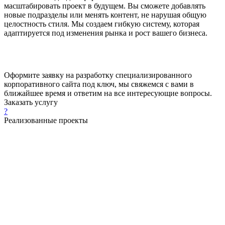
масштабировать проект в будущем. Вы сможете добавлять
новые подразделы или менять контент, не нарушая общую
целостность стиля. Мы создаем гибкую систему, которая
адаптируется под изменения рынка и рост вашего бизнеса.
Оформите заявку на разработку специализированного
корпоративного сайта под ключ, мы свяжемся с вами в
ближайшее время и ответим на все интересующие вопросы.
Заказать услугу
?
Реализованные проекты