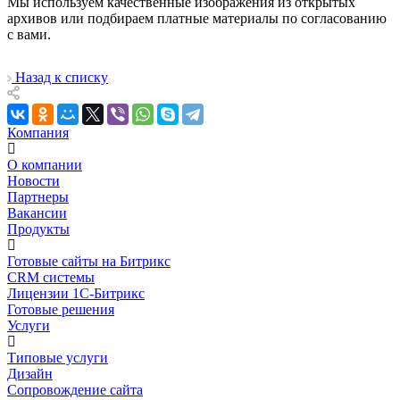
Мы используем качественные изображения из открытых
архивов или подбираем платные материалы по согласованию
с вами.
Назад к списку
Компания
О компании
Новости
Партнеры
Вакансии
Продукты
Готовые сайты на Битрикс
CRM системы
Лицензии 1С-Битрикс
Готовые решения
Услуги
Типовые услуги
Дизайн
Сопровождение сайта