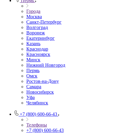
Пермь
Города
Москва
Санкт-Петербург
Волгоград
Воронеж
Екатеринбург
Казань
Краснодар
Красноярск
Минск
Нижний Новгород
Пермь
Омск
Ростов-на-Дону
Самара
Новосибирск
Уфа
Челябинск
+7 (800) 600-66-43
Телефоны
+7 (800) 600-66-43