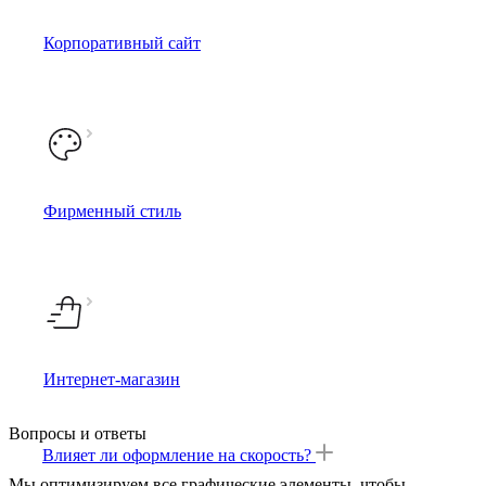
Корпоративный сайт
Фирменный стиль
Интернет-магазин
Вопросы и ответы
Влияет ли оформление на скорость?
Мы оптимизируем все графические элементы, чтобы