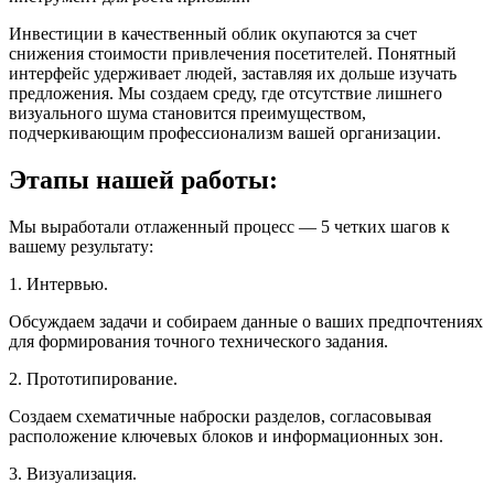
Инвестиции в качественный облик окупаются за счет
снижения стоимости привлечения посетителей. Понятный
интерфейс удерживает людей, заставляя их дольше изучать
предложения. Мы создаем среду, где отсутствие лишнего
визуального шума становится преимуществом,
подчеркивающим профессионализм вашей организации.
Этапы нашей работы:
Мы выработали отлаженный процесс — 5 четких шагов к
вашему результату:
1. Интервью.
Обсуждаем задачи и собираем данные о ваших предпочтениях
для формирования точного технического задания.
2. Прототипирование.
Создаем схематичные наброски разделов, согласовывая
расположение ключевых блоков и информационных зон.
3. Визуализация.