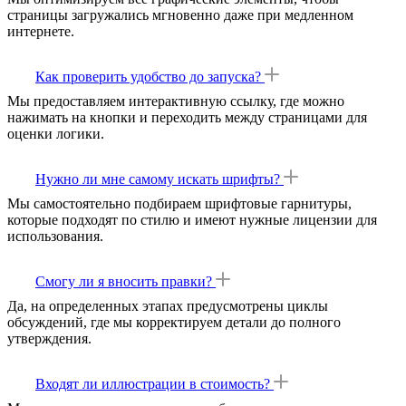
страницы загружались мгновенно даже при медленном
интернете.
Как проверить удобство до запуска?
Мы предоставляем интерактивную ссылку, где можно
нажимать на кнопки и переходить между страницами для
оценки логики.
Нужно ли мне самому искать шрифты?
Мы самостоятельно подбираем шрифтовые гарнитуры,
которые подходят по стилю и имеют нужные лицензии для
использования.
Смогу ли я вносить правки?
Да, на определенных этапах предусмотрены циклы
обсуждений, где мы корректируем детали до полного
утверждения.
Входят ли иллюстрации в стоимость?