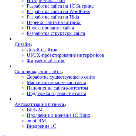
Интернет-магазин
Разработка сайта на 1С Битрикс
Разработка сайта на WordPress
Разработка сайта на Tilda
Перенос сайта на Битрикс
Проектирование сайта
Разработка структуры сайта
Дизайн
Дизайн сайтов
UI/UX-проектирование интерфейсов
Фирменный стиль
Сопровождение сайта
Доработка существующего сайта
Маркетинговый чекап сайта
Наполнение сайта контентом
Поддержка и развитие сайта
Автоматизация бизнеса
Bitrix24
Продление лицензии 1C Bitrix
amoCRM
Внедрение 1C