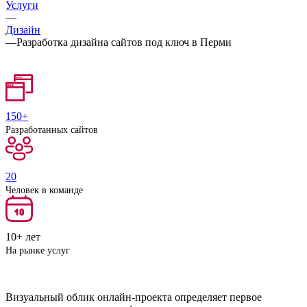
Услуги
—
Дизайн
—
Разработка дизайна сайтов под ключ в Перми
150+
Разработанных сайтов
20
Человек в команде
10+ лет
На рынке услуг
Визуальный облик онлайн-проекта определяет первое