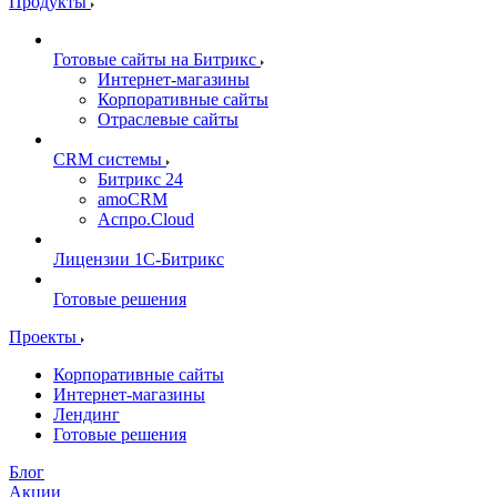
Продукты
Готовые сайты на Битрикс
Интернет-магазины
Корпоративные сайты
Отраслевые сайты
CRM системы
Битрикс 24
amoCRM
Аспро.Cloud
Лицензии 1С-Битрикс
Готовые решения
Проекты
Корпоративные сайты
Интернет-магазины
Лендинг
Готовые решения
Блог
Акции