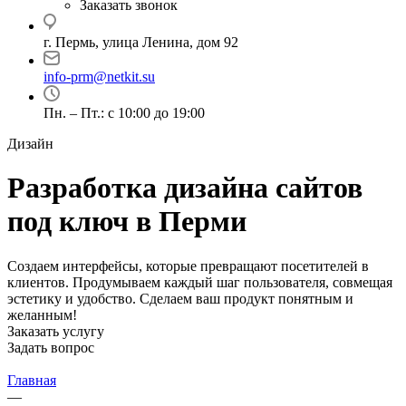
Заказать звонок
г. Пермь, улица Ленина, дом 92
info-prm@netkit.su
Пн. – Пт.: с 10:00 до 19:00
Дизайн
Разработка дизайна сайтов
под ключ в Перми
Создаем интерфейсы, которые превращают посетителей в
клиентов. Продумываем каждый шаг пользователя, совмещая
эстетику и удобство. Сделаем ваш продукт понятным и
желанным!
Заказать услугу
Задать вопрос
Главная
—