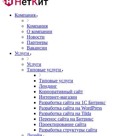
Компания
Компания
О компании
Новости
Партнеры
Вакансии
Услуги
Услуги
Типовые услуги
Типовые услуги
Лендинг
Корпоративный сайт
Интернет-магазин
Разработка сайта на 1С Битрикс
Разработка сайта на WordPress
Разработка сайта на Tilda
Перенос сайта на Битрикс
Проектирование сайта
Разработка структуры сайта
Дизайн