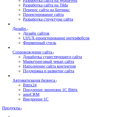
Разработка сайта на WordPress
Разработка сайта на Tilda
Перенос сайта на Битрикс
Проектирование сайта
Разработка структуры сайта
Дизайн
Дизайн сайтов
UI/UX-проектирование интерфейсов
Фирменный стиль
Сопровождение сайта
Доработка существующего сайта
Маркетинговый чекап сайта
Наполнение сайта контентом
Поддержка и развитие сайта
Автоматизация бизнеса
Bitrix24
Продление лицензии 1C Bitrix
amoCRM
Внедрение 1C
Продукты