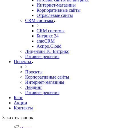
Интернет-магазины
Корпоративные сайты
Отраслевые сайты
CRM системы
CRM системы
Битрикс 24
amoCRM
Аспро.Cloud
Лицензии 1С-Битрикс
Готовые решения
Проекты
Проекты
Корпоративные сайты
Интернет-магазины
Лендинг
Готовые решения
Блог
Акции
Контакты
Заказать звонок