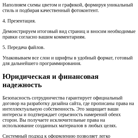
Наполняем схемы цветом и графикой, формируя уникальный
стиль и подбирая качественный фотоконтент.
4. Презентация.
Демонстрируем итоговый вид страниц и вносим необходимые
правки согласно вашим комментариям.
5. Передача файлов.
Упаковываем все слои и шрифты в удобный формат, готовый
для дальнейшего программирования.
Юридическая и финансовая
надежность
Безопасность сотрудничества гарантирует официальный
договор на разработку дизайна сайта, где прописаны права на
интеллектуальную собственность. Это защищает ваши
интересы и подтверждает серьезность намерений обеих
сторон. Вы получаете исключительные права на
использование созданных материалов в любых целях.
Системный подход к оформлению позволяет легко