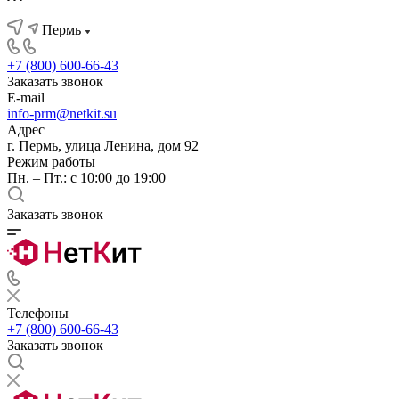
Пермь
+7 (800) 600-66-43
Заказать звонок
E-mail
info-prm@netkit.su
Адрес
г. Пермь, улица Ленина, дом 92
Режим работы
Пн. – Пт.: с 10:00 до 19:00
Заказать звонок
Телефоны
+7 (800) 600-66-43
Заказать звонок