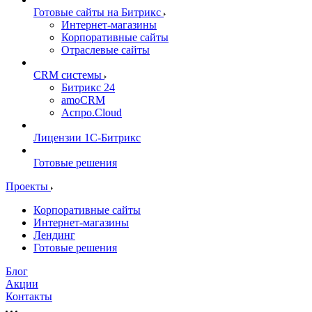
Готовые сайты на Битрикс
Интернет-магазины
Корпоративные сайты
Отраслевые сайты
CRM системы
Битрикс 24
amoCRM
Аспро.Cloud
Лицензии 1С-Битрикс
Готовые решения
Проекты
Корпоративные сайты
Интернет-магазины
Лендинг
Готовые решения
Блог
Акции
Контакты