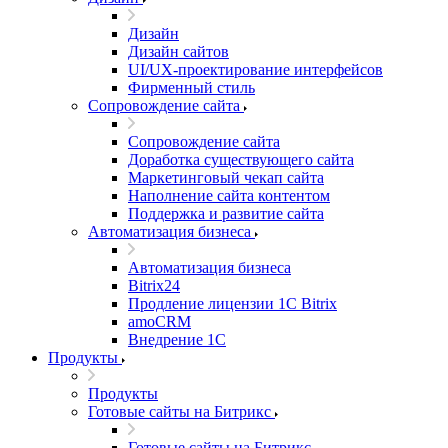
Дизайн
Дизайн сайтов
UI/UX-проектирование интерфейсов
Фирменный стиль
Сопровождение сайта
Сопровождение сайта
Доработка существующего сайта
Маркетинговый чекап сайта
Наполнение сайта контентом
Поддержка и развитие сайта
Автоматизация бизнеса
Автоматизация бизнеса
Bitrix24
Продление лицензии 1C Bitrix
amoCRM
Внедрение 1C
Продукты
Продукты
Готовые сайты на Битрикс
Готовые сайты на Битрикс