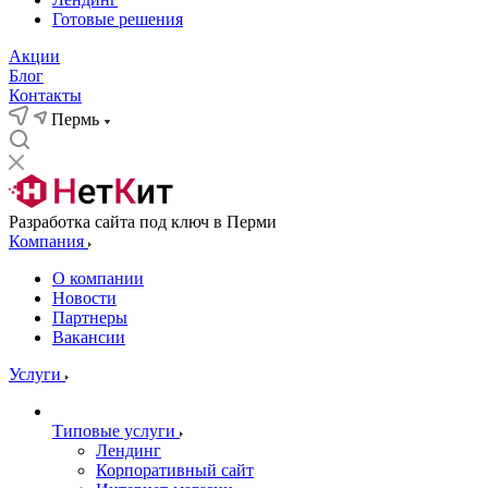
Готовые решения
Акции
Блог
Контакты
Пермь
Разработка сайта под ключ в Перми
Компания
О компании
Новости
Партнеры
Вакансии
Услуги
Типовые услуги
Лендинг
Корпоративный сайт