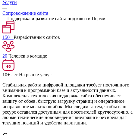
Услуги
—
Сопровождение сайта
—
Поддержка и развитие сайта под ключ в Перми
150+
Разработанных сайтов
20
Человек в команде
10+ лет
На рынке услуг
Стабильная работа цифровой площадки требует постоянного
внимания к программной базе и актуальности данных.
Комплексная техническая поддержка сайта обеспечивает
защиту от сбоев, быструю загрузку страниц и оперативное
исправление мелких ошибок. Мы следим за тем, чтобы ваш
ресурс оставался доступным для посетителей круглосуточно, а
любые технические нововведения внедрялись без вреда для
текущих позиций и удобства навигации.