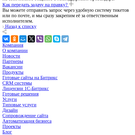
Как передать задачу на правку?
Вы можете отправить запрос через удобную систему тикетов
или по почте, и мы сразу закрепим её за ответственным
исполнителем.
Назад к списку
Компания
О компании
Новости
Партнеры
Вакансии
Продукты
Готовые сайты на Битрикс
CRM системы
Лицензии 1С-Битрикс
Готовые решения
Услуги
Типовые услуги
Дизайн
Сопровождение сайта
Автоматизация бизнеса
Проекты
Блог