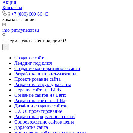
Акции
Контакты
+7 (800) 600-66-43
Заказать звонок
info-prm@netkit.su
г. Пермь, улица Ленина, дом 92
Создание сайта
Лендинг под ключ
Создание корпоративного сайта
Разработка интернет-магазина
Проектирование сайта
Разработка структуры сайта
Перенос сайта на Bitrix
Создание сайтов на Bitrix
Разработка сайта на Tilda
Дизайн и создание сайтов
UX UI проектирование
Разработка фирменного стиля
Сопровождение сайтов цены
Доработка сайта
Наполнение сайта контентом цены