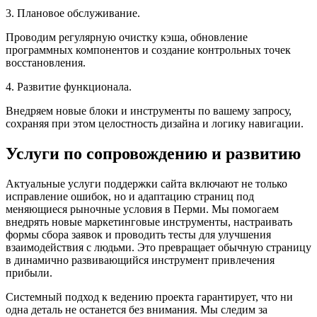
3. Плановое обслуживание.
Проводим регулярную очистку кэша, обновление
программных компонентов и создание контрольных точек
восстановления.
4. Развитие функционала.
Внедряем новые блоки и инструменты по вашему запросу,
сохраняя при этом целостность дизайна и логику навигации.
Услуги по сопровождению и развитию
Актуальные услуги поддержки сайта включают не только
исправление ошибок, но и адаптацию страниц под
меняющиеся рыночные условия в Перми. Мы помогаем
внедрять новые маркетинговые инструменты, настраивать
формы сбора заявок и проводить тесты для улучшения
взаимодействия с людьми. Это превращает обычную страницу
в динамично развивающийся инструмент привлечения
прибыли.
Системный подход к ведению проекта гарантирует, что ни
одна деталь не останется без внимания. Мы следим за