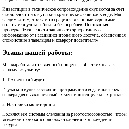
Инвестиции в техническое сопровождение окупаются за счет
стабильности и отсутствия критических ошибок в коде. Мы
следим за тем, чтобы интеграции с внешними сервисами
оплаты или учета работали без перебоев. Постоянная
проверка безопасности защищает корпоративную
информацию от несанкционированного доступа, обеспечивая
спокойствие владельцам и комфорт посетителям.
Этапы нашей работы:
Мы выработали отлаженный процесс — 4 четких шага к
вашему результату:
1. Технический аудит.
Изучаем текущее состояние программного кода и настроек
сервера для выявления слабых мест и потенциальных рисков.
2. Настройка мониторинга.
Подключаем системы слежения за работоспособностью, чтобы
мгновенно узнавать о любых отклонениях в поведении
ресурса.