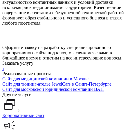
актуальностью контактных данных и условий доставки,
исключая риск недопонимания с аудиторией. Качественное
содержание в сочетании с безупречной технической работой
формирует образ стабильного и успешного бизнеса в глазах
любого посетителя.
Оформите заявку на разработку специализированного
корпоративного сайта под ключ, мы свяжемся с вами в
ближайшее время и ответим на все интересующие вопросы.
Заказать услугу
?
Реализованные проекты
Сайт для медицинской компании в Москве
Сайт для тюнинг-ателье JewelCars в Санкт-Петербурге
Сайт для московской юридической компании ВАП
Другие услуги
Корпоративный сайт