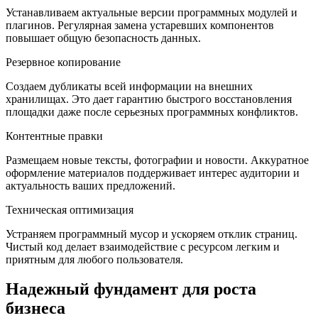
Устанавливаем актуальные версии программных модулей и
плагинов. Регулярная замена устаревших компонентов
повышает общую безопасность данных.
Резервное копирование
Создаем дубликаты всей информации на внешних
хранилищах. Это дает гарантию быстрого восстановления
площадки даже после серьезных программных конфликтов.
Контентные правки
Размещаем новые тексты, фотографии и новости. Аккуратное
оформление материалов поддерживает интерес аудитории и
актуальность ваших предложений.
Техническая оптимизация
Устраняем программный мусор и ускоряем отклик страниц.
Чистый код делает взаимодействие с ресурсом легким и
приятным для любого пользователя.
Надежный фундамент для роста
бизнеса