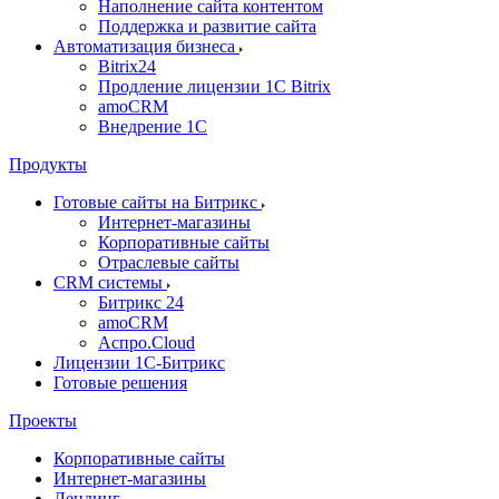
Наполнение сайта контентом
Поддержка и развитие сайта
Автоматизация бизнеса
Bitrix24
Продление лицензии 1C Bitrix
amoCRM
Внедрение 1C
Продукты
Готовые сайты на Битрикс
Интернет-магазины
Корпоративные сайты
Отраслевые сайты
CRM системы
Битрикс 24
amoCRM
Аспро.Cloud
Лицензии 1С-Битрикс
Готовые решения
Проекты
Корпоративные сайты
Интернет-магазины
Лендинг