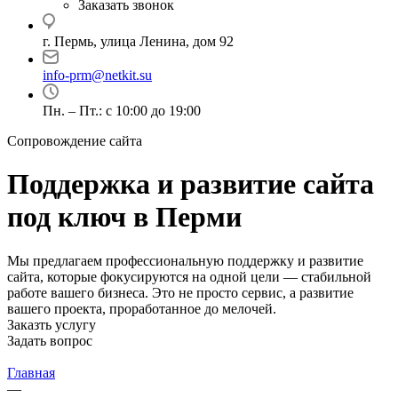
Заказать звонок
г. Пермь, улица Ленина, дом 92
info-prm@netkit.su
Пн. – Пт.: с 10:00 до 19:00
Сопровождение сайта
Поддержка и развитие сайта
под ключ в Перми
Мы предлагаем профессиональную поддержку и развитие
сайта, которые фокусируются на одной цели — стабильной
работе вашего бизнеса. Это не просто сервис, а развитие
вашего проекта, проработанное до мелочей.
Заказть услугу
Задать вопрос
Главная
—