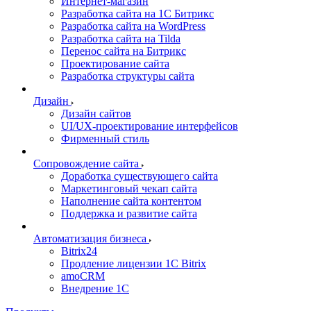
Интернет-магазин
Разработка сайта на 1С Битрикс
Разработка сайта на WordPress
Разработка сайта на Tilda
Перенос сайта на Битрикс
Проектирование сайта
Разработка структуры сайта
Дизайн
Дизайн сайтов
UI/UX-проектирование интерфейсов
Фирменный стиль
Сопровождение сайта
Доработка существующего сайта
Маркетинговый чекап сайта
Наполнение сайта контентом
Поддержка и развитие сайта
Автоматизация бизнеса
Bitrix24
Продление лицензии 1C Bitrix
amoCRM
Внедрение 1C