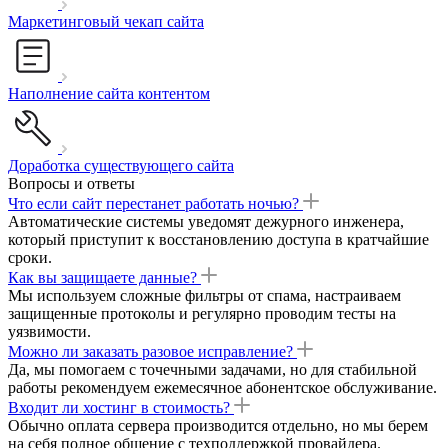
Маркетинговый чекап сайта
Наполнение сайта контентом
Доработка существующего сайта
Вопросы и ответы
Что если сайт перестанет работать ночью?
Автоматические системы уведомят дежурного инженера,
который приступит к восстановлению доступа в кратчайшие
сроки.
Как вы защищаете данные?
Мы используем сложные фильтры от спама, настраиваем
защищенные протоколы и регулярно проводим тесты на
уязвимости.
Можно ли заказать разовое исправление?
Да, мы помогаем с точечными задачами, но для стабильной
работы рекомендуем ежемесячное абонентское обслуживание.
Входит ли хостинг в стоимость?
Обычно оплата сервера производится отдельно, но мы берем
на себя полное общение с техподдержкой провайдера.