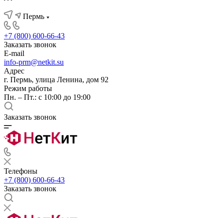
Пермь
+7 (800) 600-66-43
Заказать звонок
E-mail
info-prm@netkit.su
Адрес
г. Пермь, улица Ленина, дом 92
Режим работы
Пн. – Пт.: с 10:00 до 19:00
Заказать звонок
Телефоны
+7 (800) 600-66-43
Заказать звонок