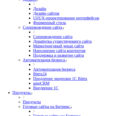
Дизайн
Дизайн сайтов
UI/UX-проектирование интерфейсов
Фирменный стиль
Сопровождение сайта
Сопровождение сайта
Доработка существующего сайта
Маркетинговый чекап сайта
Наполнение сайта контентом
Поддержка и развитие сайта
Автоматизация бизнеса
Автоматизация бизнеса
Bitrix24
Продление лицензии 1C Bitrix
amoCRM
Внедрение 1C
Продукты
Продукты
Готовые сайты на Битрикс
Готовые сайты на Битрикс