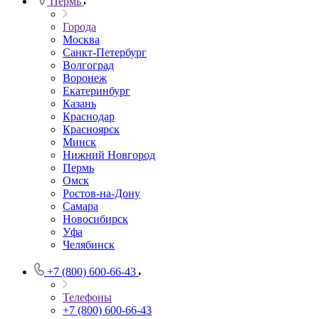
Пермь
Города
Москва
Санкт-Петербург
Волгоград
Воронеж
Екатеринбург
Казань
Краснодар
Красноярск
Минск
Нижний Новгород
Пермь
Омск
Ростов-на-Дону
Самара
Новосибирск
Уфа
Челябинск
+7 (800) 600-66-43
Телефоны
+7 (800) 600-66-43