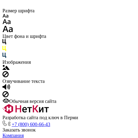
Размер шрифта
Цвет фона и шрифта
Изображения
Озвучивание текста
Обычная версия сайта
Разработка сайта под ключ в Перми
+7 (800) 600-66-43
Заказать звонок
Компания