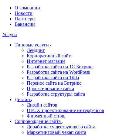
О компании
Новости
Партнеры
Вакансии
Услуги
Типовые услуги
Лендинг
Корпоративный сайт
Интернет-магазин
Разработка сайта на 1С Битрикс
Разработка сайта на WordPress
Разработка сайта на Tilda
Перенос сайта на Битрикс
Проектирование сайта
Разработка структуры сайта
Дизайн
Дизайн сайтов
UI/UX-проектирование интерфейсов
Фирменный стиль
Сопровождение сайта
Доработка существующего сайта
Маркетинговый чекап сайта