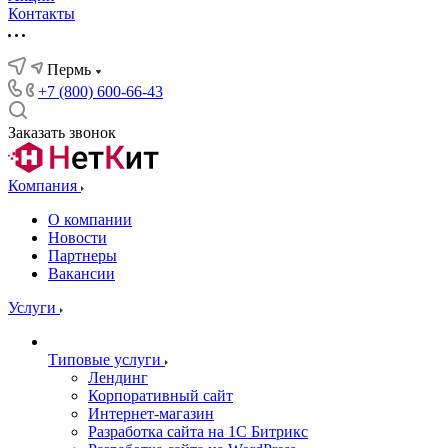
Контакты
Пермь
+7 (800) 600-66-43
Заказать звонок
Компания
О компании
Новости
Партнеры
Вакансии
Услуги
Типовые услуги
Лендинг
Корпоративный сайт
Интернет-магазин
Разработка сайта на 1С Битрикс