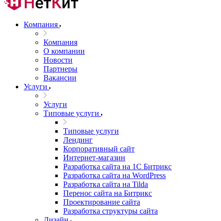
Компания
Компания
О компании
Новости
Партнеры
Вакансии
Услуги
Услуги
Типовые услуги
Типовые услуги
Лендинг
Корпоративный сайт
Интернет-магазин
Разработка сайта на 1С Битрикс
Разработка сайта на WordPress
Разработка сайта на Tilda
Перенос сайта на Битрикс
Проектирование сайта
Разработка структуры сайта
Дизайн