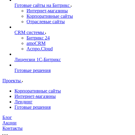
Готовые сайты на Битрикс
Интернет-магазины
Корпоративные сайты
Отраслевые сайты
CRM системы
Битрикс 24
amoCRM
Аспро.Cloud
Лицензии 1С-Битрикс
Готовые решения
Проекты
Корпоративные сайты
Интернет-магазины
Лендинг
Готовые решения
Блог
Акции
Контакты