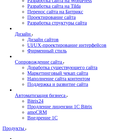
Разработка сайта на WordPress
Разработка сайта на Tilda
Перенос сайта на Битрикс
Проектирование сайта
Разработка структуры сайта
Дизайн
Дизайн сайтов
UI/UX-проектирование интерфейсов
Фирменный стиль
Сопровождение сайта
Доработка существующего сайта
Маркетинговый чекап сайта
Наполнение сайта контентом
Поддержка и развитие сайта
Автоматизация бизнеса
Bitrix24
Продление лицензии 1C Bitrix
amoCRM
Внедрение 1C
Продукты