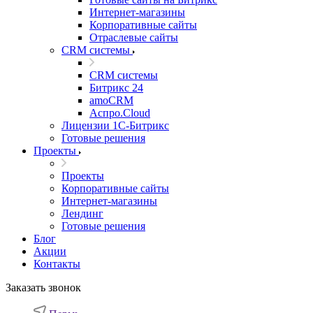
Интернет-магазины
Корпоративные сайты
Отраслевые сайты
CRM системы
CRM системы
Битрикс 24
amoCRM
Аспро.Cloud
Лицензии 1С-Битрикс
Готовые решения
Проекты
Проекты
Корпоративные сайты
Интернет-магазины
Лендинг
Готовые решения
Блог
Акции
Контакты
Заказать звонок