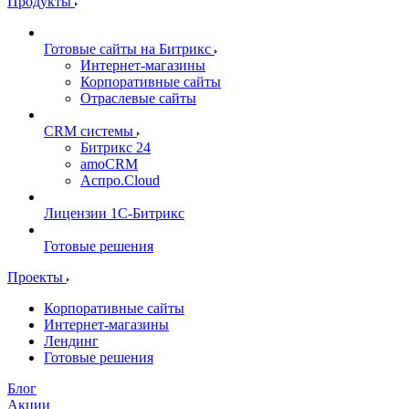
Продукты
Готовые сайты на Битрикс
Интернет-магазины
Корпоративные сайты
Отраслевые сайты
CRM системы
Битрикс 24
amoCRM
Аспро.Cloud
Лицензии 1С-Битрикс
Готовые решения
Проекты
Корпоративные сайты
Интернет-магазины
Лендинг
Готовые решения
Блог
Акции