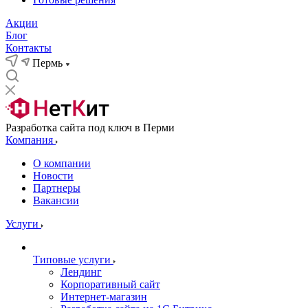
Акции
Блог
Контакты
Пермь
Разработка сайта под ключ в Перми
Компания
О компании
Новости
Партнеры
Вакансии
Услуги
Типовые услуги
Лендинг
Корпоративный сайт
Интернет-магазин