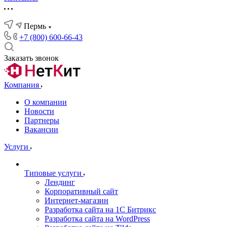
Пермь
+7 (800) 600-66-43
Заказать звонок
Компания
О компании
Новости
Партнеры
Вакансии
Услуги
Типовые услуги
Лендинг
Корпоративный сайт
Интернет-магазин
Разработка сайта на 1С Битрикс
Разработка сайта на WordPress