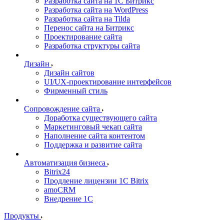
Разработка сайта на 1С Битрикс
Разработка сайта на WordPress
Разработка сайта на Tilda
Перенос сайта на Битрикс
Проектирование сайта
Разработка структуры сайта
Дизайн
Дизайн сайтов
UI/UX-проектирование интерфейсов
Фирменный стиль
Сопровождение сайта
Доработка существующего сайта
Маркетинговый чекап сайта
Наполнение сайта контентом
Поддержка и развитие сайта
Автоматизация бизнеса
Bitrix24
Продление лицензии 1C Bitrix
amoCRM
Внедрение 1C
Продукты