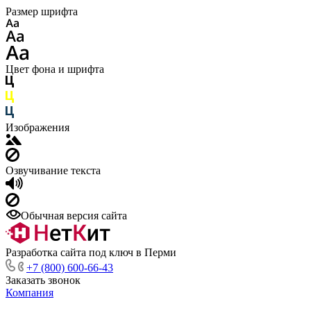
Размер шрифта
Цвет фона и шрифта
Изображения
Озвучивание текста
Обычная версия сайта
Разработка сайта под ключ в Перми
+7 (800) 600-66-43
Заказать звонок
Компания