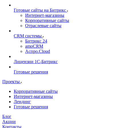
Готовые сайты на Битрикс
Интернет-магазины
Корпоративные сайты
Отраслевые сайты
CRM системы
Битрикс 24
amoCRM
Аспро.Cloud
Лицензии 1С-Битрикс
Готовые решения
Проекты
Корпоративные сайты
Интернет-магазины
Лендинг
Готовые решения
Блог
Акции
Контакты