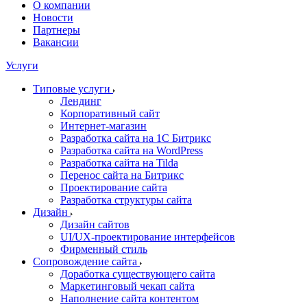
О компании
Новости
Партнеры
Вакансии
Услуги
Типовые услуги
Лендинг
Корпоративный сайт
Интернет-магазин
Разработка сайта на 1С Битрикс
Разработка сайта на WordPress
Разработка сайта на Tilda
Перенос сайта на Битрикс
Проектирование сайта
Разработка структуры сайта
Дизайн
Дизайн сайтов
UI/UX-проектирование интерфейсов
Фирменный стиль
Сопровождение сайта
Доработка существующего сайта
Маркетинговый чекап сайта
Наполнение сайта контентом