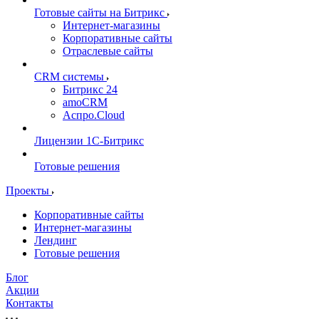
Готовые сайты на Битрикс
Интернет-магазины
Корпоративные сайты
Отраслевые сайты
CRM системы
Битрикс 24
amoCRM
Аспро.Cloud
Лицензии 1С-Битрикс
Готовые решения
Проекты
Корпоративные сайты
Интернет-магазины
Лендинг
Готовые решения
Блог
Акции
Контакты