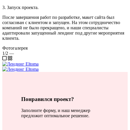
3. Запуск проекта.
После завершения работ по разработке, макет сайта был
согласован с клиентом и запущен. На этом сотрудничество
компаний не было прекращено, и наши специалисты
адаптировали запущенный лендинг под другие мероприятия
клиента.
Фотогалерея
1/2
—
Понравился проект?
Заполните форму, и наш менеджер
предложит оптимальное решение.