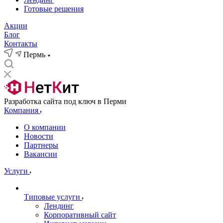
Готовые решения
Акции
Блог
Контакты
Пермь
Разработка сайта под ключ в Перми
Компания
О компании
Новости
Партнеры
Вакансии
Услуги
Типовые услуги
Лендинг
Корпоративный сайт