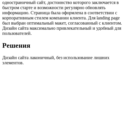
одностраничный сайт, достоинство которого заключается в
быстром старте и возможности регулярно обновлять
информацию. Страница была оформлена в соответствии с
корпоративным стилем компании клиента. Для landing page
был выбран оптимальный макет, согласованный с клиентом.
Дизайн сайта максимально привлекательный и удобный для
пользователей.
Решения
Дизайн сайта лаконичный, без использование лишних
элементов.