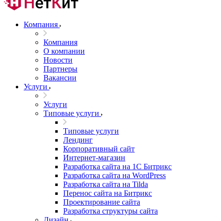
Компания
Компания
О компании
Новости
Партнеры
Вакансии
Услуги
Услуги
Типовые услуги
Типовые услуги
Лендинг
Корпоративный сайт
Интернет-магазин
Разработка сайта на 1С Битрикс
Разработка сайта на WordPress
Разработка сайта на Tilda
Перенос сайта на Битрикс
Проектирование сайта
Разработка структуры сайта
Дизайн