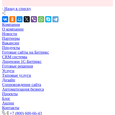
Назад к списку
Компания
О компании
Новости
Партнеры
Вакансии
Продукты
Готовые сайты на Битрикс
CRM системы
Лицензии 1С-Битрикс
Готовые решения
Услуги
Типовые услуги
Дизайн
Сопровождение сайта
Автоматизация бизнеса
Проекты
Блог
Акции
Контакты
+7 (800) 600-66-43