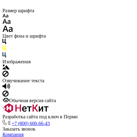
Размер шрифта
Цвет фона и шрифта
Изображения
Озвучивание текста
Обычная версия сайта
Разработка сайта под ключ в Перми
+7 (800) 600-66-43
Заказать звонок
Компания