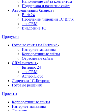
Наполнение сайта контентом
Поддержка и развитие сайта
Автоматизация бизнеса
Bitrix24
Продление лицензии 1C Bitrix
amoCRM
Внедрение 1C
Продукты
Готовые сайты на Битрикс
Интернет-магазины
Корпоративные сайты
Отраслевые сайты
CRM системы
Битрикс 24
amoCRM
Аспро.Cloud
Лицензии 1С-Битрикс
Готовые решения
Проекты
Корпоративные сайты
Интернет-магазины
Лендинг