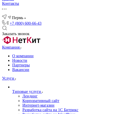
Контакты
Пермь
+7 (800) 600-66-43
Заказать звонок
Компания
О компании
Новости
Партнеры
Вакансии
Услуги
Типовые услуги
Лендинг
Корпоративный сайт
Интернет-магазин
Разработка сайта на 1С Битрикс