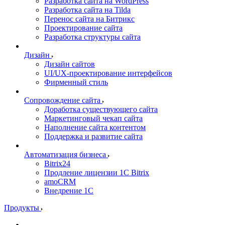
Разработка сайта на WordPress
Разработка сайта на Tilda
Перенос сайта на Битрикс
Проектирование сайта
Разработка структуры сайта
Дизайн
Дизайн сайтов
UI/UX-проектирование интерфейсов
Фирменный стиль
Сопровождение сайта
Доработка существующего сайта
Маркетинговый чекап сайта
Наполнение сайта контентом
Поддержка и развитие сайта
Автоматизация бизнеса
Bitrix24
Продление лицензии 1C Bitrix
amoCRM
Внедрение 1C
Продукты