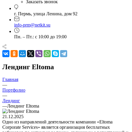
Заказать звонок
г. Пермь, улица Ленина, дом 92
info-prm@netkit.su
Пн. – Пт.: с 10:00 до 19:00
Лендинг Eltoma
Главная
—
Портфолио
—
Лендинг
—
Лендинг Eltoma
21.12.2025
Одно из направлений деятельности компании «Eltoma
Corporate Services» является организация бесплатных