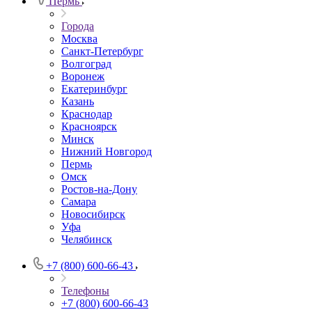
Пермь
Города
Москва
Санкт-Петербург
Волгоград
Воронеж
Екатеринбург
Казань
Краснодар
Красноярск
Минск
Нижний Новгород
Пермь
Омск
Ростов-на-Дону
Самара
Новосибирск
Уфа
Челябинск
+7 (800) 600-66-43
Телефоны
+7 (800) 600-66-43