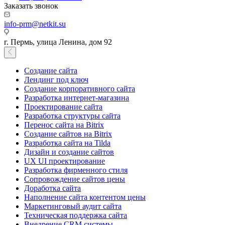
Заказать звонок
info-prm@netkit.su
г. Пермь, улица Ленина, дом 92
Создание сайта
Лендинг под ключ
Создание корпоративного сайта
Разработка интернет-магазина
Проектирование сайта
Разработка структуры сайта
Перенос сайта на Bitrix
Создание сайтов на Bitrix
Разработка сайта на Tilda
Дизайн и создание сайтов
UX UI проектирование
Разработка фирменного стиля
Сопровождение сайтов цены
Доработка сайта
Наполнение сайта контентом цены
Маркетинговый аудит сайта
Техническая поддержка сайта
Внедрение CRM системы