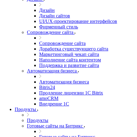
Дизайн
Дизайн сайтов
UI/UX-проектирование интерфейсов
Фирменный стиль
Сопровождение сайта
Сопровождение сайта
Доработка существующего сайта
Маркетинговый чекап сайта
Наполнение сайта контентом
Поддержка и развитие сайта
Автоматизация бизнеса
Автоматизация бизнеса
Bitrix24
Продление лицензии 1C Bitrix
amoCRM
Внедрение 1C
Продукты
Продукты
Готовые сайты на Битрикс
Готовые сайты на Битрикс