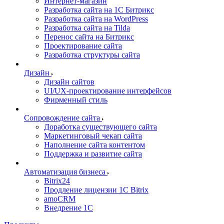
Интернет-магазин
Разработка сайта на 1С Битрикс
Разработка сайта на WordPress
Разработка сайта на Tilda
Перенос сайта на Битрикс
Проектирование сайта
Разработка структуры сайта
Дизайн
Дизайн сайтов
UI/UX-проектирование интерфейсов
Фирменный стиль
Сопровождение сайта
Доработка существующего сайта
Маркетинговый чекап сайта
Наполнение сайта контентом
Поддержка и развитие сайта
Автоматизация бизнеса
Bitrix24
Продление лицензии 1C Bitrix
amoCRM
Внедрение 1C