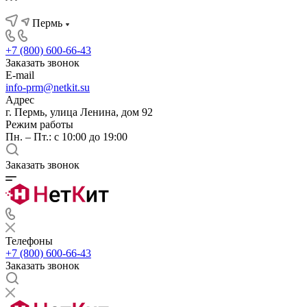
Пермь
+7 (800) 600-66-43
Заказать звонок
E-mail
info-prm@netkit.su
Адрес
г. Пермь, улица Ленина, дом 92
Режим работы
Пн. – Пт.: с 10:00 до 19:00
Заказать звонок
Телефоны
+7 (800) 600-66-43
Заказать звонок