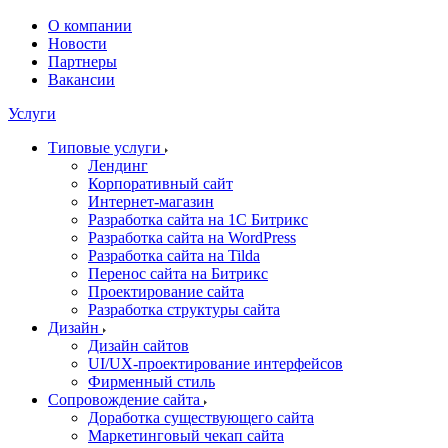
О компании
Новости
Партнеры
Вакансии
Услуги
Типовые услуги
Лендинг
Корпоративный сайт
Интернет-магазин
Разработка сайта на 1С Битрикс
Разработка сайта на WordPress
Разработка сайта на Tilda
Перенос сайта на Битрикс
Проектирование сайта
Разработка структуры сайта
Дизайн
Дизайн сайтов
UI/UX-проектирование интерфейсов
Фирменный стиль
Сопровождение сайта
Доработка существующего сайта
Маркетинговый чекап сайта