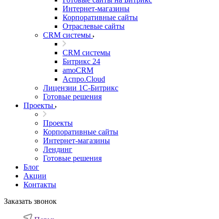
Интернет-магазины
Корпоративные сайты
Отраслевые сайты
CRM системы
CRM системы
Битрикс 24
amoCRM
Аспро.Cloud
Лицензии 1С-Битрикс
Готовые решения
Проекты
Проекты
Корпоративные сайты
Интернет-магазины
Лендинг
Готовые решения
Блог
Акции
Контакты
Заказать звонок