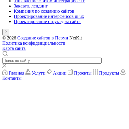
Управление сайтом интеграция с 1с
Заказать лендинг
Компания по созданию сайтов
Проектирование интерфейсов ui ux
Проектирование структуры сайта
© 2026
Создание сайтов в Перми
NetKit
Политика конфиденциальности
Карта сайта
Главная
Услуги
Акции
Проекты
Продукты
Контакты