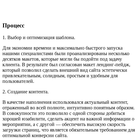
Процесс
1. Выбор и оптимизация шаблона.
Для экономии времени и максимально быстрого запуска
нашими специалистами были проанализированы несколько
десятков макетов, которые могли бы подойти под задачу
клиента. В результате был согласован макет лендинг-пейдж,
который позволил сделать внешний вид сайта эстетически
привлекательным, солидным, простым и удобным для
пользователей.
2. Создание контента.
В качестве наполнения использовался актуальный контент,
отраженный во всей полноте, интуитивно понятным образом.
В совокупности это позволило с одной стороны добиться
хорошей юзабилити, сделать акцент на важной информации о
мероприятии, а с другой — обеспечить высокую скорость
загрузки страниц, что является обязательным требованием для
оптимальной конверсии сайта.